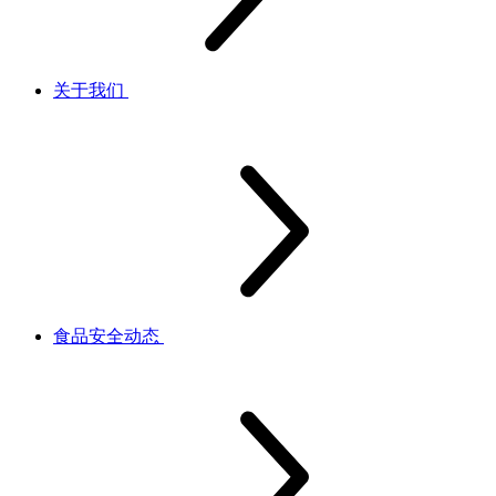
关于我们
食品安全动态