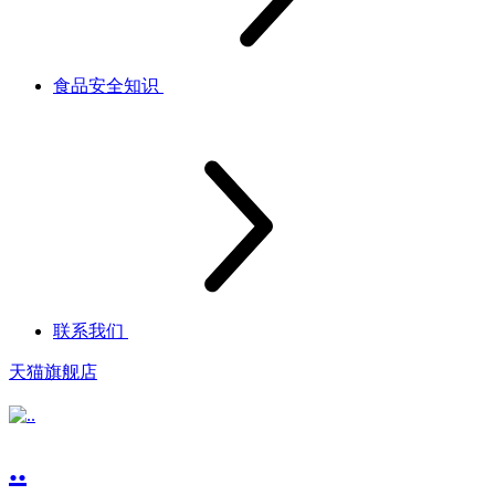
食品安全知识
联系我们
天猫旗舰店
..