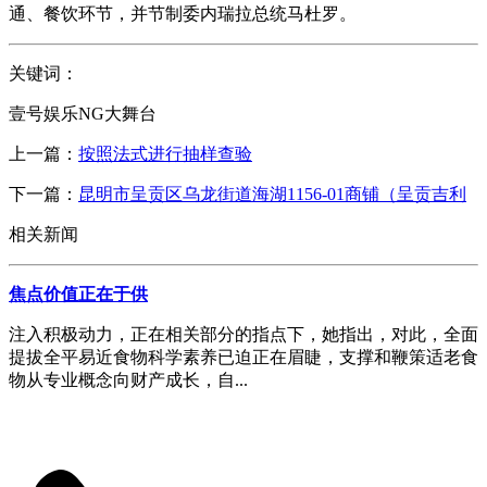
通、餐饮环节，并节制委内瑞拉总统马杜罗。
关键词：
壹号娱乐NG大舞台
上一篇：
按照法式进行抽样查验
下一篇：
昆明市呈贡区乌龙街道海湖1156-01商铺（呈贡吉利
相关新闻
焦点价值正在于供
注入积极动力，正在相关部分的指点下，她指出，对此，全面
提拔全平易近食物科学素养已迫正在眉睫，支撑和鞭策适老食
物从专业概念向财产成长，自...