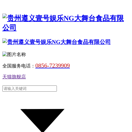
0856-7239909
全国服务电话：
天猫旗舰店