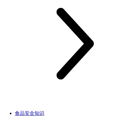
食品安全知识