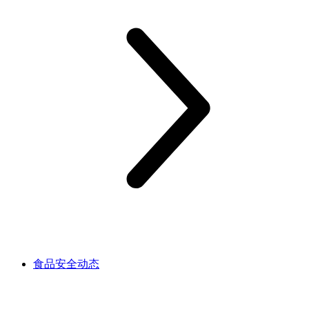
食品安全动态