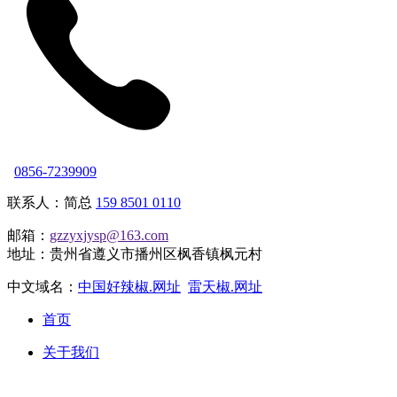
0856-7239909
联系人：简总
159 8501 0110
邮箱：
gzzyxjysp@163.com
地址：贵州省遵义市播州区枫香镇枫元村
中文域名：
中国好辣椒.网址
雷天椒.网址
首页
关于我们