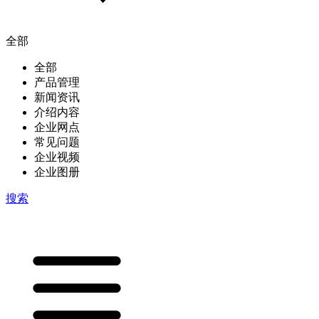
全部
全部
产品管理
新闻资讯
介绍内容
企业网点
常见问题
企业视频
企业图册
搜索