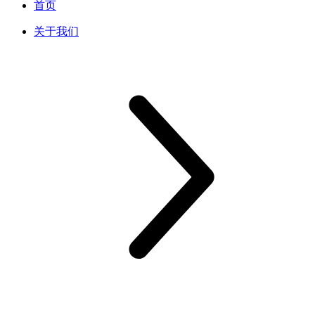
首页
关于我们