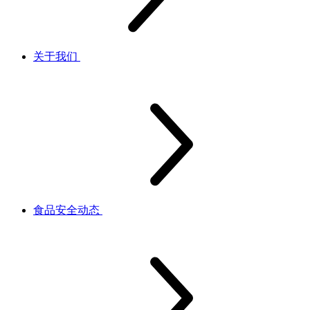
关于我们
食品安全动态