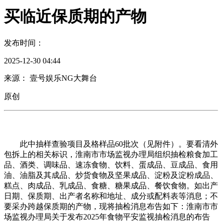
买临近保质期的产物
发布时间：
2025-12-30 04:44
来源： 壹号娱乐NG大舞台
原创
此中抽样查验项目及格样品60批次（见附件）。要看清外
包拆上的相关标识，淮南市市场监视办理局组织抽检粮食加工
品、酒类、调味品、速冻食物、饮料、蛋成品、豆成品、食用
油、油脂及其成品、炒货食物及坚果成品、淀粉及淀粉成品、
糕点、肉成品、乳成品、食糖、糖果成品、餐饮食物。如出产
日期、保质期、出产者名称和地址、成分或配料表等消息；不
要采办跨越保质期的产物，现将抽检消息布告如下：淮南市市
场监视办理局关于发布2025年食物平安监视抽检消息的布告