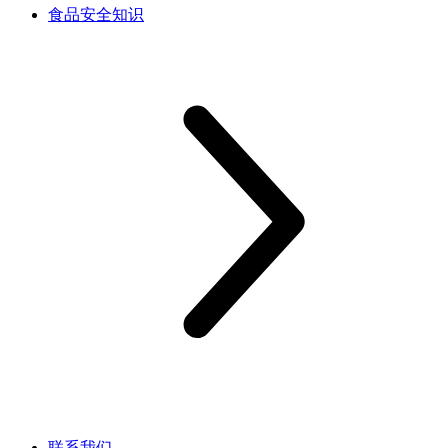
食品安全知识
联系我们