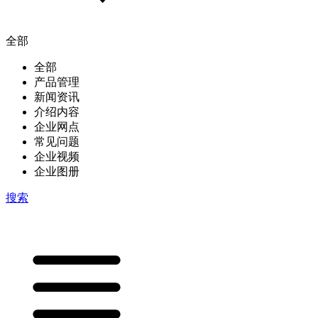
全部
全部
产品管理
新闻资讯
介绍内容
企业网点
常见问题
企业视频
企业图册
搜索