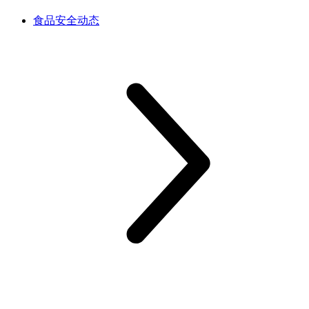
食品安全动态