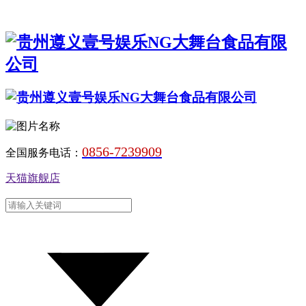
0856-7239909
全国服务电话：
天猫旗舰店