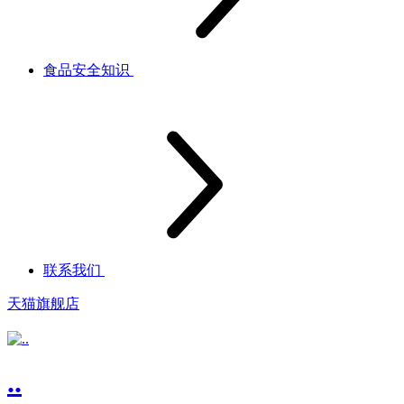
食品安全知识
联系我们
天猫旗舰店
..