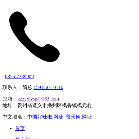
0856-7239909
联系人：简总
159 8501 0110
邮箱：
gzzyxjysp@163.com
地址：贵州省遵义市播州区枫香镇枫元村
中文域名：
中国好辣椒.网址
雷天椒.网址
首页