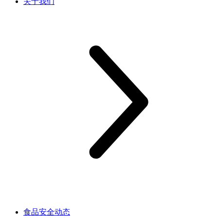
关于我们
食品安全动态