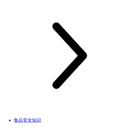
食品安全知识