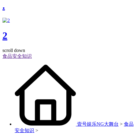
.
2
scroll down
食品安全知识
壹号娱乐NG大舞台
>
食品
安全知识
>